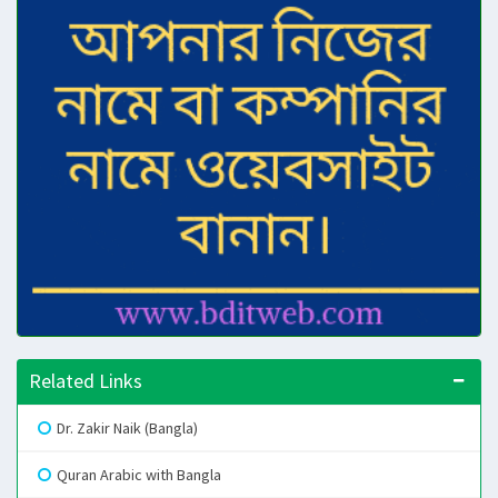
Related Links
Dr. Zakir Naik (Bangla)
Quran Arabic with Bangla