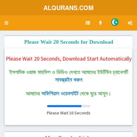
ALQURANS.COM
Toggle
navigation
Please Wait 20 Seconds for Download
Please Wait 20 Seconds, Download Start Automatically
ইসলামিক ওয়াজ মাহফিল ও ভিডিও দেখতে আমাদের ইউটিউব চ্যানেলটি
সাবস্ক্রাইব করুন
আমাদের
অফিশিয়াল ওয়েবসাইট
থেকে ঘুরে আসুন।
Please Wait
16
Seconds