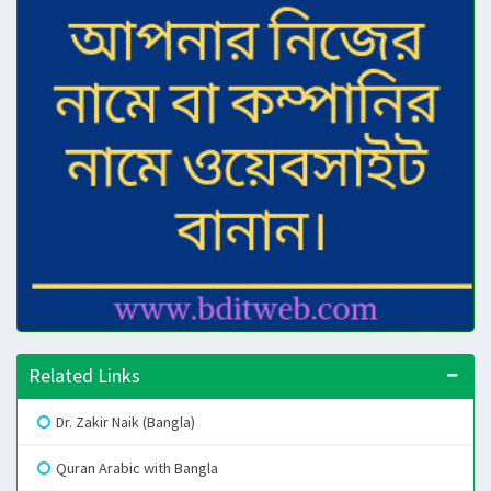
Related Links
Dr. Zakir Naik (Bangla)
Quran Arabic with Bangla