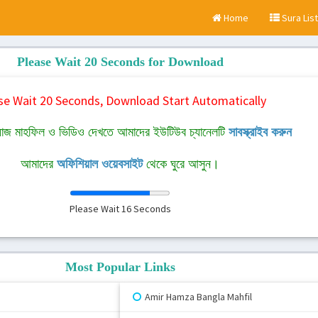
Home
Sura List
Please Wait 20 Seconds for Download
se Wait 20 Seconds, Download Start Automatically
াজ মাহফিল ও ভিডিও দেখতে আমাদের ইউটিউব চ্যানেলটি
সাবস্ক্রাইব করুন
আমাদের
অফিশিয়াল ওয়েবসাইট
থেকে ঘুরে আসুন।
Please Wait
16
Seconds
Most Popular Links
Amir Hamza Bangla Mahfil