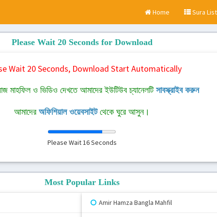
Home
Sura List
Please Wait 20 Seconds for Download
se Wait 20 Seconds, Download Start Automatically
াজ মাহফিল ও ভিডিও দেখতে আমাদের ইউটিউব চ্যানেলটি
সাবস্ক্রাইব করুন
আমাদের
অফিশিয়াল ওয়েবসাইট
থেকে ঘুরে আসুন।
Please Wait
16
Seconds
Most Popular Links
Amir Hamza Bangla Mahfil