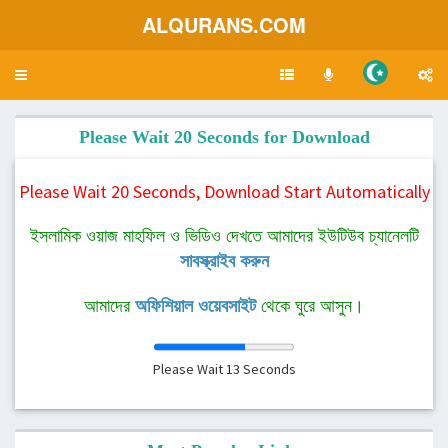
ALQURANS.COM
Toggle
navigation
Please Wait 20 Seconds for Download
Please Wait 20 Seconds, Download Start Automatically
ইসলামিক ওয়াজ মাহফিল ও ভিডিও দেখতে আমাদের ইউটিউব চ্যানেলটি
সাবস্ক্রাইব করুন
আমাদের
অফিশিয়াল ওয়েবসাইট
থেকে ঘুরে আসুন।
Please Wait
12
Seconds