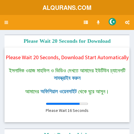
ALQURANS.COM
Toggle
navigation
Please Wait 20 Seconds for Download
Please Wait 20 Seconds, Download Start Automatically
ইসলামিক ওয়াজ মাহফিল ও ভিডিও দেখতে আমাদের ইউটিউব চ্যানেলটি
সাবস্ক্রাইব করুন
আমাদের
অফিশিয়াল ওয়েবসাইট
থেকে ঘুরে আসুন।
Please Wait
16
Seconds