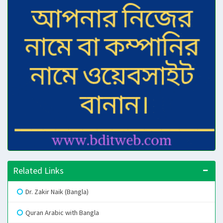
Related Links
Dr. Zakir Naik (Bangla)
Quran Arabic with Bangla